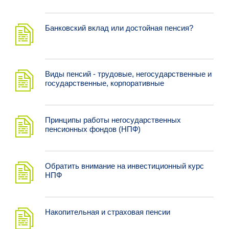
Банковский вклад или достойная пенсия?
Виды пенсий - трудовые, негосударственные и
государственные, корпоративные
Принципы работы негосударственных
пенсионных фондов (НПФ)
Обратить внимание на инвестиционный курс
НПФ
Накопительная и страховая пенсии