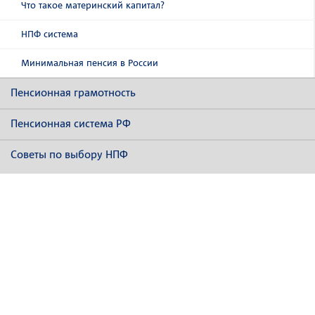
Что такое материнский капитал?
НПФ система
Минимальная пенсия в России
Пенсионная грамотность
Пенсионная система РФ
Советы по выбору НПФ