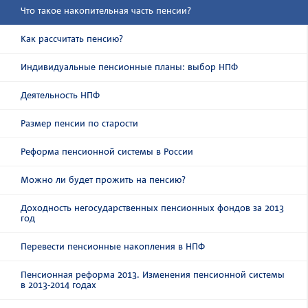
Что такое накопительная часть пенсии?
Как рассчитать пенсию?
Индивидуальные пенсионные планы: выбор НПФ
Деятельность НПФ
Размер пенсии по старости
Реформа пенсионной системы в России
Можно ли будет прожить на пенсию?
Доходность негосударственных пенсионных фондов за 2013
год
Перевести пенсионные накопления в НПФ
Пенсионная реформа 2013. Изменения пенсионной системы
в 2013-2014 годах