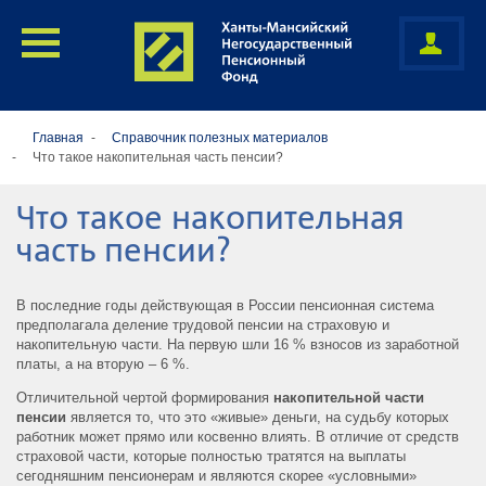
Главная
Cправочник полезных материалов
Что такое накопительная часть пенсии?
Что такое накопительная
часть пенсии?
В последние годы действующая в России пенсионная система
предполагала деление трудовой пенсии на страховую и
накопительную части. На первую шли 16 % взносов из заработной
платы, а на вторую – 6 %.
Отличительной чертой формирования
накопительной части
пенсии
является то, что это «живые» деньги, на судьбу которых
работник может прямо или косвенно влиять. В отличие от средств
страховой части, которые полностью тратятся на выплаты
сегодняшним пенсионерам и являются скорее «условными»