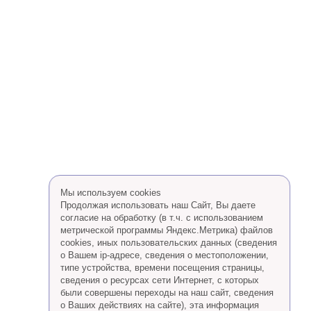
Мы используем cookies
Продолжая использовать наш Сайт, Вы даете
согласие на обработку (в т.ч. с использованием
метрической программы Яндекс.Метрика) файлов
cookies, иных пользовательских данных (сведения
о Вашем ip-адресе, сведения о местоположении,
типе устройства, времени посещения страницы,
сведения о ресурсах сети Интернет, с которых
были совершены переходы на наш сайт, сведения
о Ваших действиях на сайте), эта информация