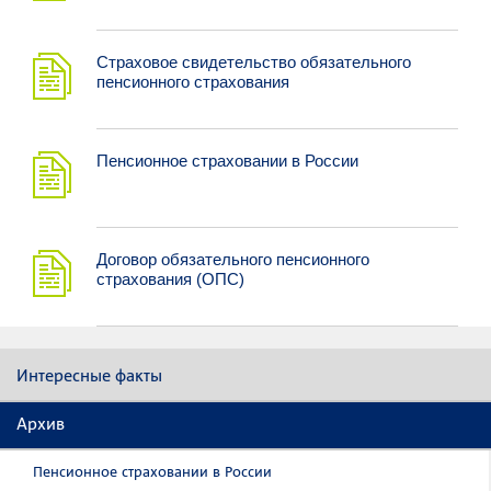
Страховое свидетельство обязательного
пенсионного страхования
Пенсионное страховании в России
Договор обязательного пенсионного
страхования (ОПС)
Интересные факты
Архив
Пенсионное страховании в России