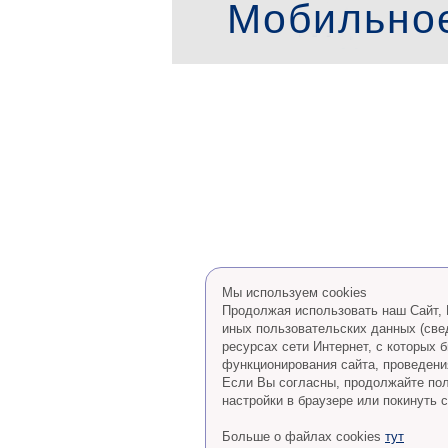
Мобильно
Мы используем cookies
Продолжая использовать наш Сайт, В
иных пользовательских данных (све
ресурсах сети Интернет, с которых
функционирования сайта, проведения
Eсли Вы согласны, продолжайте пол
настройки в браузере или покинуть с
Больше о файлах cookies
тут