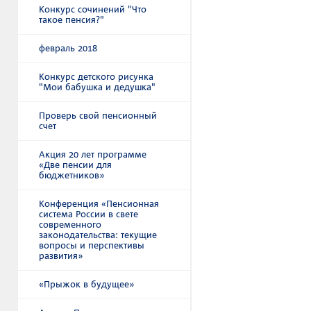
Конкурс сочинений "Что
такое пенсия?"
февраль 2018
Конкурс детского рисунка
"Мои бабушка и дедушка"
Проверь свой пенсионный
счет
Акция 20 лет программе
«Две пенсии для
бюджетников»
Конференция «Пенсионная
система России в свете
современного
законодательства: текущие
вопросы и перспективы
развития»
«Прыжок в будущее»