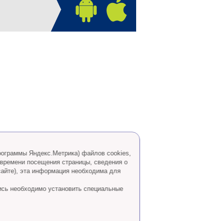
программы Яндекс.Метрика) файлов cookies,
 времени посещения страницы, сведения о
сайте), эта информация необходима для
ись необходимо установить специальные