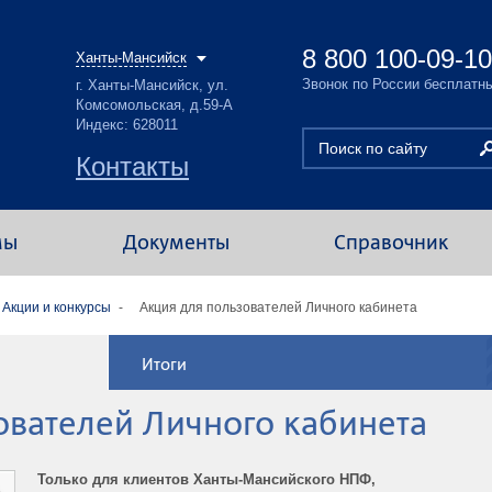
8 800 100-09-10
Ханты-Мансийск
Звонок по России бесплатн
г. Ханты-Мансийск, ул.
Комсомольская, д.59-А
Индекс: 628011
Контакты
мы
Документы
Справочник
Акции и конкурсы
Акция для пользователей Личного кабинета
Итоги
ователей Личного кабинета
Только для клиентов Ханты-Мансийского НПФ,