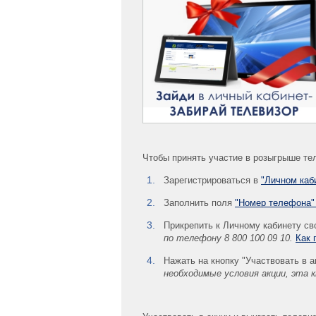
Чтобы принять участие в розыгрыше те
Зарегистрироваться в
"Личном каб
Заполнить поля
"Номер телефона" 
Прикрепить к Личному кабинету св
по телефону 8 800 100 09 10.
Как 
Нажать на кнопку "Участвовать в 
необходимые условия акции, эта к