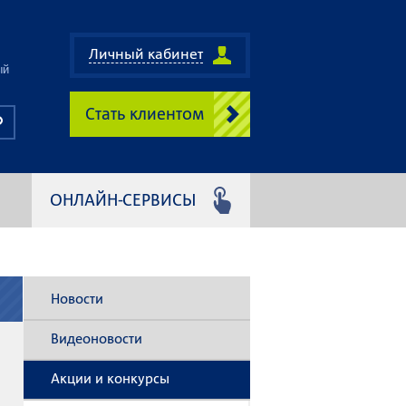
Личный кабинет
ый
Стать клиентом
ОНЛАЙН-СЕРВИСЫ
Новости
Видеоновости
Акции и конкурсы