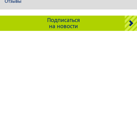
Отзывы
Подписаться
на новости