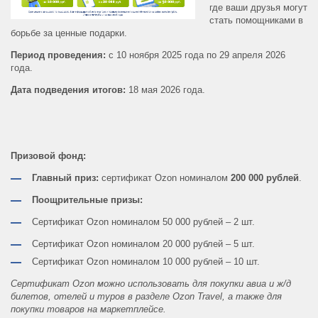
где ваши друзья могут
стать помощниками в
борьбе за ценные подарки.
Период проведения:
с 10 ноября 2025 года по 29 апреля 2026
года.
Дата подведения итогов:
18 мая 2026 года.
Призовой фонд:
Главный приз:
сертификат Ozon номиналом
200 000 рублей
.
Поощрительные призы:
Сертификат Ozon номиналом 50 000 рублей – 2 шт.
Сертификат Ozon номиналом 20 000 рублей – 5 шт.
Сертификат Ozon номиналом 10 000 рублей – 10 шт.
Сертификат Ozon можно использовать для покупки авиа и ж/д
билетов, отелей и туров в разделе Ozon Travel, а также для
покупки товаров на маркетплейсе.