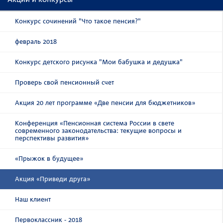
Конкурс сочинений "Что такое пенсия?"
февраль 2018
Конкурс детского рисунка "Мои бабушка и дедушка"
Проверь свой пенсионный счет
Акция 20 лет программе «Две пенсии для бюджетников»
Конференция «Пенсионная система России в свете
современного законодательства: текущие вопросы и
перспективы развития»
«Прыжок в будущее»
Акция «Приведи друга»
Наш клиент
Первоклассник - 2018