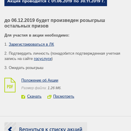
до 06.12.2019 будет произведен розыгрыш
остальных призов
Для участия в акции необходимо:
1.
Зарегистрироваться в ЛК
2. Подтвердить личность (понадобится подтвержденная учетная
запись на сайте
госуслуги
)
3. Ожидать розыгрыш
Положение об Акции
Размер файла:
1.26 Mб.
Скачать
Посмотреть
Вернуться к списку акций