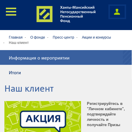
Главная
О фонде
Пресс-центр
Акции и конкурсы
Наш клиент
Информация о мероприятии
Итоги
Наш клиент
Регистрируйтесь в
"Личном кабинете",
подтверждайте
личность и
получайте Призы