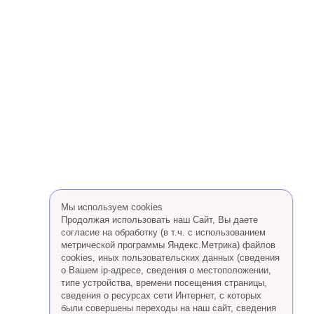
Мы используем cookies
Продолжая использовать наш Сайт, Вы даете
согласие на обработку (в т.ч. с использованием
метрической программы Яндекс.Метрика) файлов
cookies, иных пользовательских данных (сведения
о Вашем ip-адресе, сведения о местоположении,
типе устройства, времени посещения страницы,
сведения о ресурсах сети Интернет, с которых
были совершены переходы на наш сайт, сведения