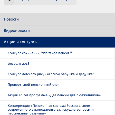
Новости
Видеоновости
Акции и конкурсы
Конкурс сочинений "Что такое пенсия?"
февраль 2018
Конкурс детского рисунка "Мои бабушка и дедушка"
Проверь свой пенсионный счет
Акция 20 лет программе «Две пенсии для бюджетников»
Конференция «Пенсионная система России в свете
современного законодательства: текущие вопросы и
перспективы развития»