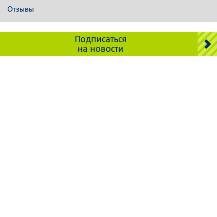
Отзывы
Подписаться
на новости