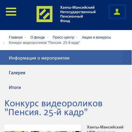
Главная
О фонде
Пресс-центр
Акции и конкурсы
Конкурс видеороликов "Пенсия. 25-й кадр"
Информация о мероприятии
Галерея
Итоги
Конкурс видеороликов
"Пенсия. 25-й кадр"
Ханты-Мансийский