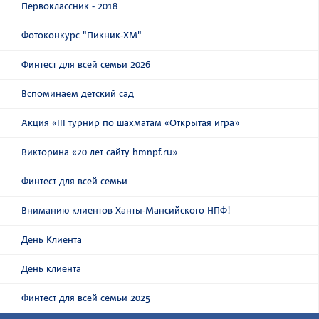
Первоклассник - 2018
Фотоконкурс "Пикник-ХМ"
Финтест для всей семьи 2026
Вспоминаем детский сад
Акция «III турнир по шахматам «Открытая игра»
Викторина «20 лет сайту hmnpf.ru»
Финтест для всей семьи
Вниманию клиентов Ханты-Мансийского НПФ!
День Клиента
День клиента
Финтест для всей семьи 2025