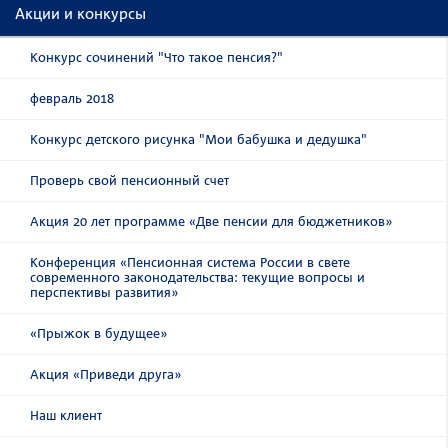
Акции и конкурсы
Конкурс сочинений "Что такое пенсия?"
февраль 2018
Конкурс детского рисунка "Мои бабушка и дедушка"
Проверь свой пенсионный счет
Акция 20 лет программе «Две пенсии для бюджетников»
Конференция «Пенсионная система России в свете
современного законодательства: текущие вопросы и
перспективы развития»
«Прыжок в будущее»
Акция «Приведи друга»
Наш клиент