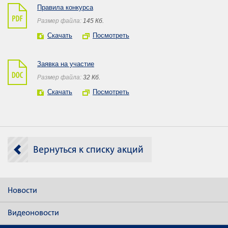
Правила конкурса
Размер файла:
145 Кб.
Скачать
Посмотреть
Заявка на участие
Размер файла:
32 Кб.
Скачать
Посмотреть
Вернуться к списку акций
Новости
Видеоновости