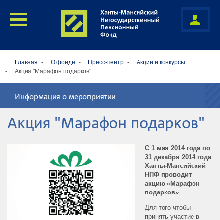
Главная
О фонде
Пресс-центр
Акции и конкурсы
Акция "Марафон подарков"
Информация о мероприятии
Акция "Марафон подарков"
С 1 мая 2014 года по
31 декабря 2014 года
Ханты-Мансийский
НПФ проводит
акцию «Марафон
подарков»
Для того чтобы
принять участие в