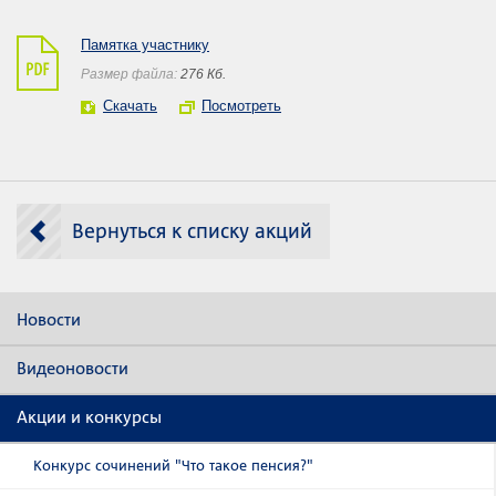
Памятка участнику
Размер файла:
276 Кб.
Скачать
Посмотреть
Вернуться к списку акций
Новости
Видеоновости
Акции и конкурсы
Конкурс сочинений "Что такое пенсия?"