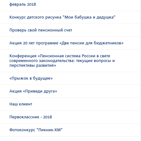
февраль 2018
Конкурс детского рисунка "Мои бабушка и дедушка"
Проверь свой пенсионный счет
Акция 20 лет программе «Две пенсии для бюджетников»
Конференция «Пенсионная система России в свете
современного законодательства: текущие вопросы и
перспективы развития»
«Прыжок в будущее»
Акция «Приведи друга»
Наш клиент
Первоклассник - 2018
Фотоконкурс "Пикник-ХМ"