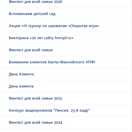
Финтест для всей семьи 2026
Вспоминаем детский сад
Акция «III турнир по шахматам «Открытая игра»
Викторина «20 лет сайту hmnpf.ru»
Финтест для всей семьи
Вниманию клиентов Ханты-Мансийского НПФ!
День Клиента
День клиента
Финтест для всей семьи 2025
Конкурс видеороликов "Пенсия. 25-й кадр"
Финтест для всей семьи 2024