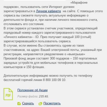
«Марафоне
подарков», пользователь сети Интернет должен
зарегистрироваться в
Личном кабинете
на сайте. С помощью этого
сервиса вы сможете получать актуальную информацию о
деятельности фонда и, при наличии личного пенсионного счета,
отслеживать его состояние.
В этом сервисе установлен счетчик участников, определяющий
порядковый номер каждого зарегистрированного пользователя
«Личного кабинета» - ID. Приз получает каждый 100 (сотый)
зарегистрировавшийся пользователь сервиса.
В случае, если именно Вы становитесь одним из таких
счастливчиков, на адрес Вашей электронной почты, указанный при
регистрации, направляется уведомление о «выигрыше»
Призовой фонд акции составят 300 подарков – 150 портативных
зарядных устройств для мобильных телефонов и персональных
компьютеров и 150 флешек.
Дополнительную информацию можно получить по телефону
бесплатной горячей линии 8 800 100 09 10.
Положение об Акции
Размер файла:
235 Кб.
Скачать
Посмотреть