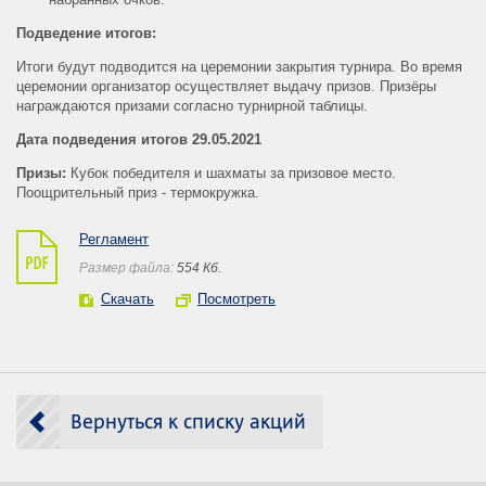
Подведение итогов:
Итоги будут подводится на церемонии закрытия турнира. Во время
церемонии организатор осуществляет выдачу призов. Призёры
награждаются призами согласно турнирной таблицы.
Дата подведения итогов 29.05.2021
Призы:
Кубок победителя и шахматы за призовое место.
Поощрительный приз - термокружка.
Регламент
Размер файла:
554 Кб.
Скачать
Посмотреть
Вернуться к списку акций