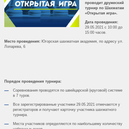
проводит дружеский
турнир по Шахматам
«Открытая игра».
Дата проведения:
29.05.2021 с 10:00 до
15:00 часов.
Место проведения:
Югорская шахматная академия, по адресу ул.
Лопарева, 6
Порядок проведения турнира:
Соревнования проводятся по швейцарской (круговой) системе
в 7 туров.
Все зарегестрированные участники 29.05.2021 отмечаются у
регистраторов и получают карточку участника шахматного
турнира.
Места участников определяются по наибольшему количеству
набранных очков.