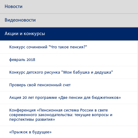
Новости
Видеоновости
Акции и конкурсы
Конкурс сочинений "Что такое пенсия?"
февраль 2018
Конкурс детского рисунка "Мои бабушка и дедушка"
Проверь свой пенсионный счет
Акция 20 лет программе «Две пенсии для бюджетников»
Конференция «Пенсионная система России в свете
современного законодательства: текущие вопросы и
перспективы развития»
«Прыжок в будущее»