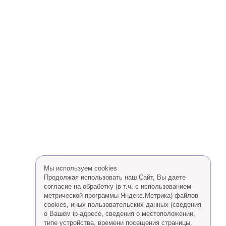
Мы используем cookies
Продолжая использовать наш Сайт, Вы даете
согласие на обработку (в т.ч. с использованием
метрической программы Яндекс.Метрика) файлов
cookies, иных пользовательских данных (сведения
о Вашем ip-адресе, сведения о местоположении,
типе устройства, времени посещения страницы,