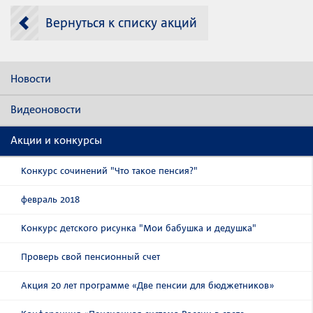
Вернуться к списку акций
Новости
Видеоновости
Акции и конкурсы
Конкурс сочинений "Что такое пенсия?"
февраль 2018
Конкурс детского рисунка "Мои бабушка и дедушка"
Проверь свой пенсионный счет
Акция 20 лет программе «Две пенсии для бюджетников»