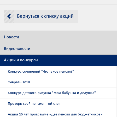
Вернуться к списку акций
Новости
Видеоновости
Акции и конкурсы
Конкурс сочинений "Что такое пенсия?"
февраль 2018
Конкурс детского рисунка "Мои бабушка и дедушка"
Проверь свой пенсионный счет
Акция 20 лет программе «Две пенсии для бюджетников»