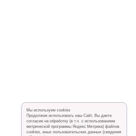
Мы используем cookies
Продолжая использовать наш Сайт, Вы даете
согласие на обработку (в т.ч. с использованием
метрической программы Яндекс.Метрика) файлов
cookies, иных пользовательских данных (сведения