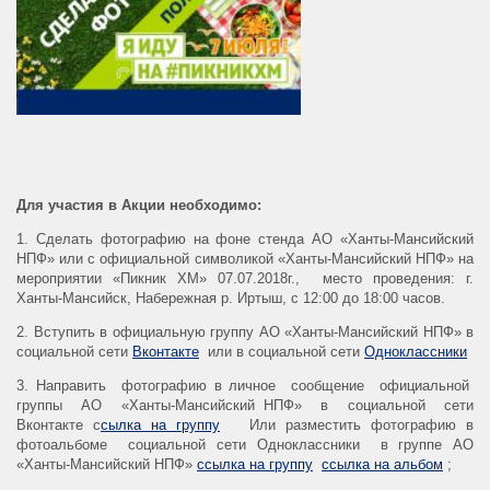
Для участия в Акции необходимо:
1. Сделать фотографию на фоне стенда АО «Ханты-Мансийский
НПФ» или с официальной символикой «Ханты-Мансийский НПФ» на
мероприятии «Пикник ХМ» 07.07.2018г., место проведения: г.
Ханты-Мансийск, Набережная р. Иртыш, с 12:00 до 18:00 часов.
2. Вступить в официальную группу АО «Ханты-Мансийский НПФ» в
социальной сети
Вконтакте
или в социальной сети
Одноклассники
3. Направить фотографию в личное сообщение официальной
группы АО «Ханты-Мансийский НПФ» в социальной сети
Вконтакте с
сылка на группу
Или разместить фотографию в
фотоальбоме социальной сети Одноклассники в группе АО
«Ханты-Мансийский НПФ»
ссылка на группу
ссылка на альбом
;