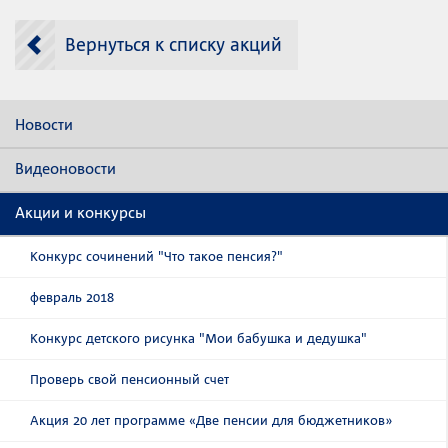
Вернуться к списку акций
Новости
Видеоновости
Акции и конкурсы
Конкурс сочинений "Что такое пенсия?"
февраль 2018
Конкурс детского рисунка "Мои бабушка и дедушка"
Проверь свой пенсионный счет
Акция 20 лет программе «Две пенсии для бюджетников»