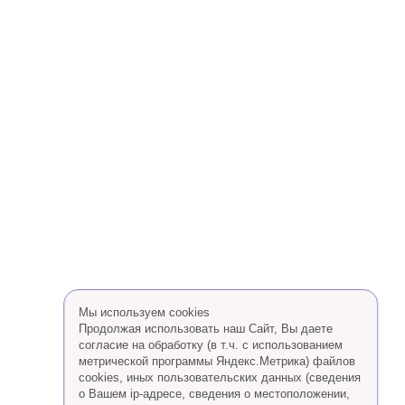
Мы используем cookies
Продолжая использовать наш Сайт, Вы даете
согласие на обработку (в т.ч. с использованием
метрической программы Яндекс.Метрика) файлов
cookies, иных пользовательских данных (сведения
о Вашем ip-адресе, сведения о местоположении,