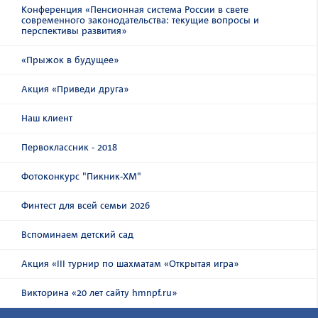
Конференция «Пенсионная система России в свете
современного законодательства: текущие вопросы и
перспективы развития»
«Прыжок в будущее»
Акция «Приведи друга»
Наш клиент
Первоклассник - 2018
Фотоконкурс "Пикник-ХМ"
Финтест для всей семьи 2026
Вспоминаем детский сад
Акция «III турнир по шахматам «Открытая игра»
Викторина «20 лет сайту hmnpf.ru»