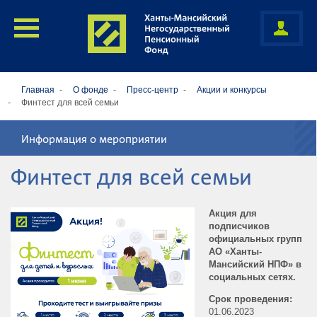
Главная
О фонде
Пресс-центр
Акции и конкурсы
Финтест для всей семьи
Информация о мероприятии
Финтест для всей семьи
Акция для
подписчиков
официальных групп
АО «Ханты-
Мансийский НПФ» в
социальных сетях.
Срок проведения:
01.06.2023